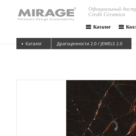
Официальный дистр
Credit Ceramica
Каталог
Кол
Каталог
Драгоценности 2.0 / JEWELS 2.0