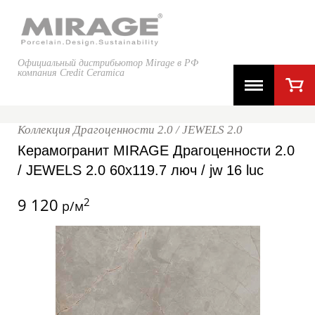
Официальный дистрибьютор Mirage в РФ
компания Credit Ceramica
Коллекция Драгоценности 2.0 / JEWELS 2.0
Керамогранит MIRAGE Драгоценности 2.0
/ JEWELS 2.0 60x119.7 люч / jw 16 luc
9 120
2
р/м