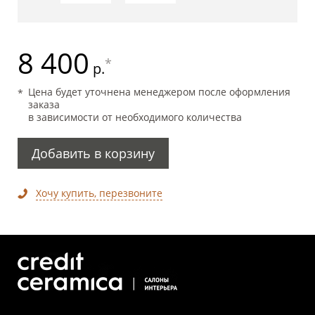
8 400
*
р.
Цена будет уточнена менеджером после оформления
заказа
в зависимости от необходимого количества
Добавить в корзину
Хочу купить, перезвоните