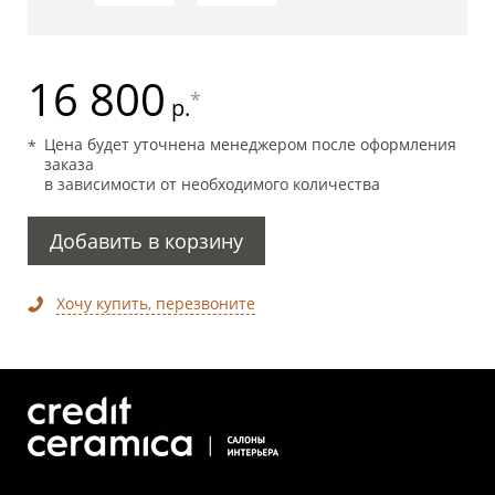
16 800
*
р.
Цена будет уточнена менеджером после оформления
заказа
в зависимости от необходимого количества
Добавить в корзину
Хочу купить, перезвоните