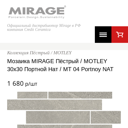
Официальный дистрибьютор Mirage в РФ
компания Credit Ceramica
Коллекция Пёстрый / MOTLEY
Мозаика MIRAGE Пёстрый / MOTLEY
30x30 Портной Нат / MT 04 Portnoy NAT
1 680
р/шт