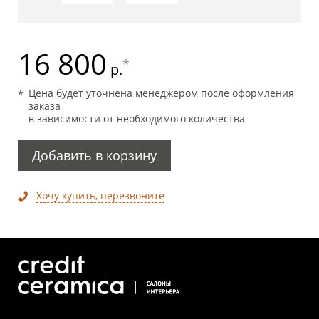
16 800
*
р.
Цена будет уточнена менеджером после оформления
заказа
в зависимости от необходимого количества
Добавить в корзину
Хочу купить, перезвоните