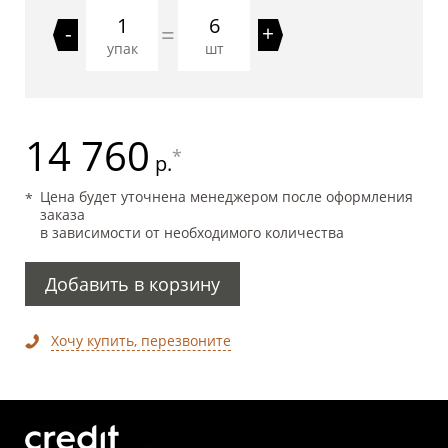
6
=
-
+
упак
шт
14 760
*
р.
Цена будет уточнена менеджером после оформления
заказа
в зависимости от необходимого количества
Добавить в корзину
Хочу купить, перезвоните