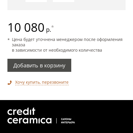
10 080
*
р.
Цена будет уточнена менеджером после оформления
заказа
в зависимости от необходимого количества
Добавить в корзину
Хочу купить, перезвоните