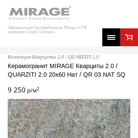
Официальный дистрибьютор Mirage в РФ
компания Credit Ceramica
Коллекция Кварциты 2.0 / QUARZITI 2.0
Керамогранит MIRAGE Кварциты 2.0 /
QUARZITI 2.0 20x60 Нат / QR 03 NAT SQ
9 250
2
р/м