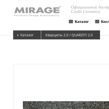
Официальный дистр
Credit Ceramica
Каталог
Кол
Каталог
Кварциты 2.0 / QUARZITI 2.0