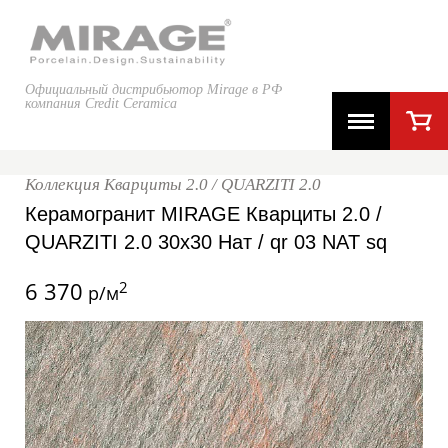
Официальный дистрибьютор Mirage в РФ
компания Credit Ceramica
Коллекция Кварциты 2.0 / QUARZITI 2.0
Керамогранит MIRAGE Кварциты 2.0 /
QUARZITI 2.0 30x30 Нат / qr 03 NAT sq
6 370
2
р/м