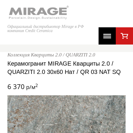
Официальный дистрибьютор Mirage в РФ
компания Credit Ceramica
Коллекция Кварциты 2.0 / QUARZITI 2.0
Керамогранит MIRAGE Кварциты 2.0 /
QUARZITI 2.0 30x60 Нат / QR 03 NAT SQ
6 370
2
р/м