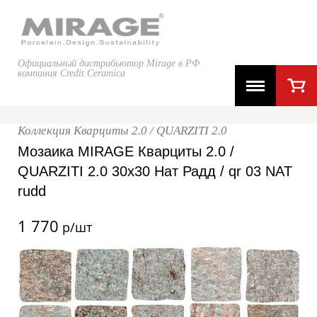
Официальный дистрибьютор Mirage в РФ
компания Credit Ceramica
Коллекция Кварциты 2.0 / QUARZITI 2.0
Мозаика MIRAGE Кварциты 2.0 /
QUARZITI 2.0 30x30 Нат Радд / qr 03 NAT
rudd
1 770
р/шт