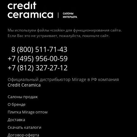
Мы используем файлы «cookie» для функционирования сайта.
Если Вас это не устраивает, пожалуйста, покиньте сайт.
8 (800) 511-71-43
+7 (495) 956-00-59
+7 (812) 327-27-12
Официальный дистрибьютор Mirage в РФ компания
Credit Ceramica
Салоны продаж
О бренде
Плитка Mirage оптом
Доставка
Скачать каталоги
Договор-оферта