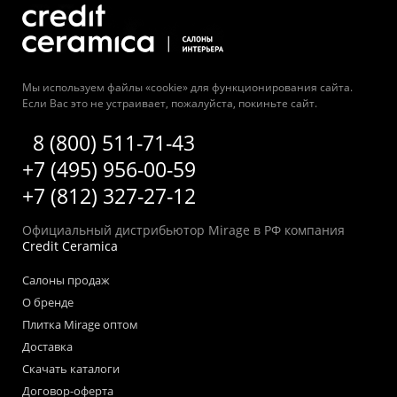
Мы используем файлы «cookie» для функционирования сайта.
Если Вас это не устраивает, пожалуйста, покиньте сайт.
8 (800) 511-71-43
+7 (495) 956-00-59
+7 (812) 327-27-12
Официальный дистрибьютор Mirage в РФ компания
Credit Ceramica
Салоны продаж
О бренде
Плитка Mirage оптом
Доставка
Скачать каталоги
Договор-оферта