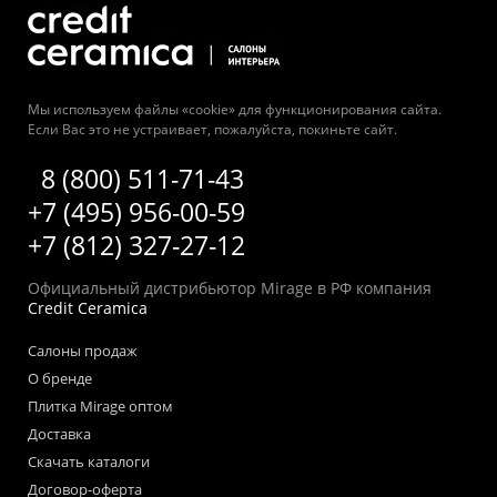
Мы используем файлы «cookie» для функционирования сайта.
Если Вас это не устраивает, пожалуйста, покиньте сайт.
8 (800) 511-71-43
+7 (495) 956-00-59
+7 (812) 327-27-12
Официальный дистрибьютор Mirage в РФ компания
Credit Ceramica
Салоны продаж
О бренде
Плитка Mirage оптом
Доставка
Скачать каталоги
Договор-оферта