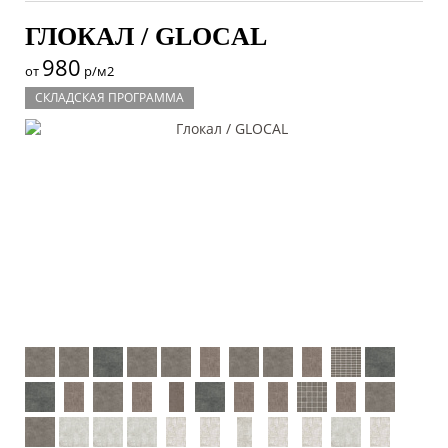
ГЛОКАЛ / GLOCAL
980
от
р/м2
СКЛАДСКАЯ ПРОГРАММА