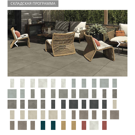
СКЛАДСКАЯ ПРОГРАММА