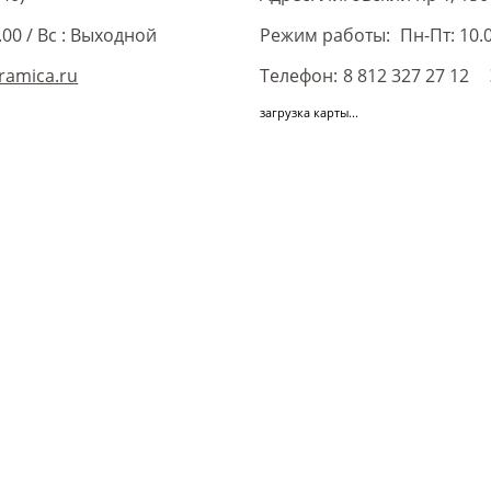
.00
/
Вс : Выходной
Режим работы:
Пн-Пт: 10.0
ramica.ru
Телефон:
8 812 327 27 12
загрузка карты...