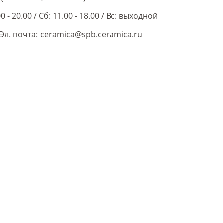
0 - 20.00
/
Сб: 11.00 - 18.00
/
Вс: выходной
Эл. почта:
ceramica@spb.ceramica.ru