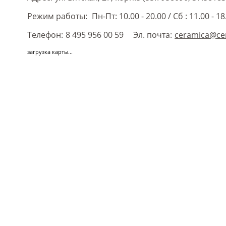
Режим работы:
Пн-Пт: 10.00 - 20.00
/
Сб : 11.00 - 18
Телефон:
8 495 956 00 59
Эл. почта:
ceramica@ce
загрузка карты...