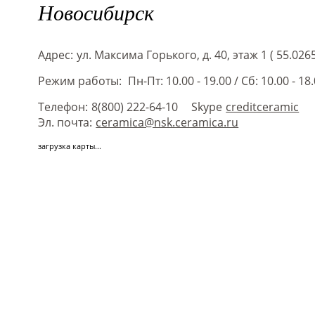
Новосибирск
Адрес:
ул. Максима Горького, д. 40, этаж 1 ( 55.026
Режим работы:
Пн-Пт: 10.00 - 19.00
/
Сб: 10.00 - 18
Телефон:
8(800) 222-64-10
Skype
creditceramic
Эл. почта:
ceramica@nsk.ceramica.ru
загрузка карты...