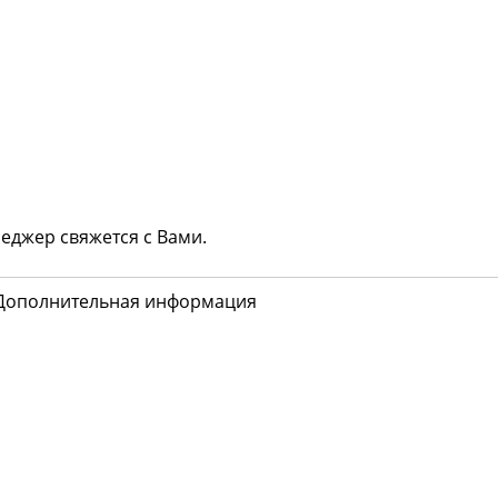
еджер свяжется с Вами.
Дополнительная информация