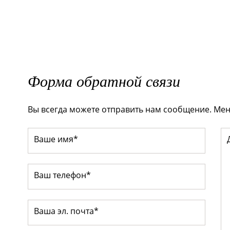
Форма обратной связи
Вы всегда можете отправить нам сообщение. Мен
Ваше имя*
Ваш телефон*
Ваша эл. почта*