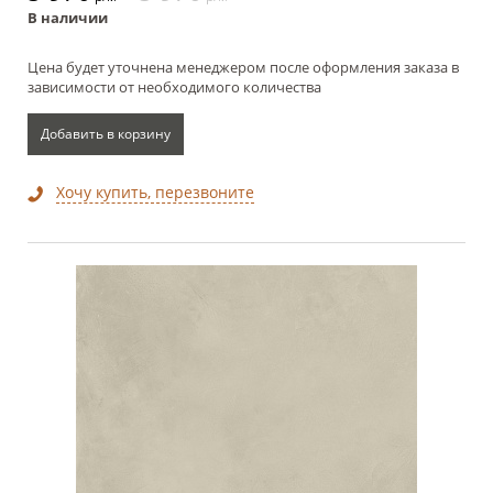
В наличии
Цена будет уточнена менеджером после оформления заказа в
зависимости от необходимого количества
Добавить в корзину
Хочу купить, перезвоните