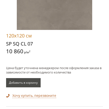
120x120 см
SP SQ CL 07
10 860
2
р/м
Цена будет уточнена менеджером после оформления заказа в
зависимости от необходимого количества
Добавить в корзину
Хочу купить, перезвоните