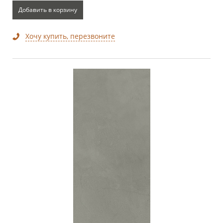
Добавить в корзину
Хочу купить, перезвоните