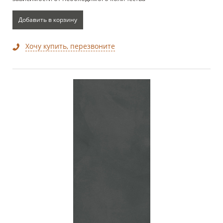
Добавить в корзину
Хочу купить, перезвоните