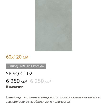
60x120 см
СКЛАДСКАЯ ПРОГРАММА
SP SQ CL 02
6 250
6 250
2
2
р/м
р/м
В наличии
Цена будет уточнена менеджером после оформления заказа в
зависимости от необходимого количества