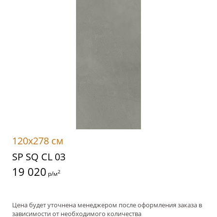
120x278 см
SP SQ CL 03
19 020
2
р/м
Цена будет уточнена менеджером после оформления заказа в
зависимости от необходимого количества