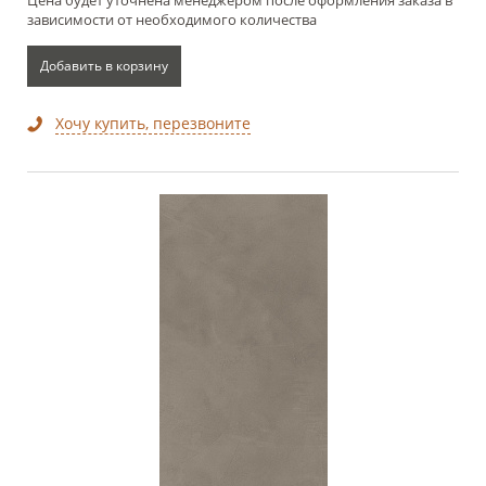
зависимости от необходимого количества
Добавить в корзину
Хочу купить, перезвоните