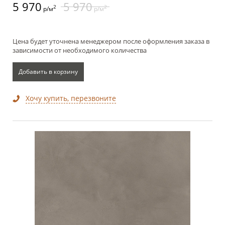
5 970
5 970
2
2
р/м
р/м
Цена будет уточнена менеджером после оформления заказа в
зависимости от необходимого количества
Добавить в корзину
Хочу купить, перезвоните