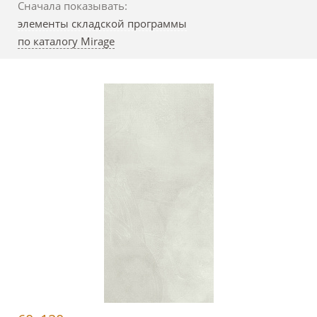
Сначала показывать:
элементы складской программы
по каталогу Mirage