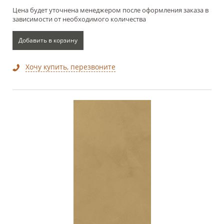
Цена будет уточнена менеджером после оформления заказа в
зависимости от необходимого количества
Добавить в корзину
Хочу купить, перезвоните