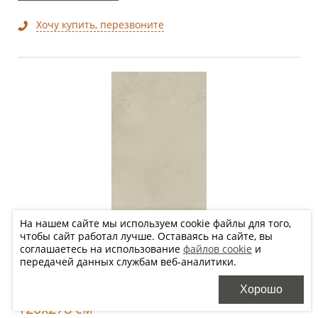
Хочу купить, перезвоните
На нашем сайте мы используем cookie файлы для того,
чтобы сайт работал лучше. Оставаясь на сайте, вы
соглашаетесь на использование
файлов cookie
и
передачей данных службам веб-аналитики.
Хорошо
120x278 см