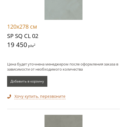
120x278 см
SP SQ CL 02
19 450
2
р/м
Цена будет уточнена менеджером после оформления заказа в
зависимости от необходимого количества
Добавить в корзину
Хочу купить, перезвоните