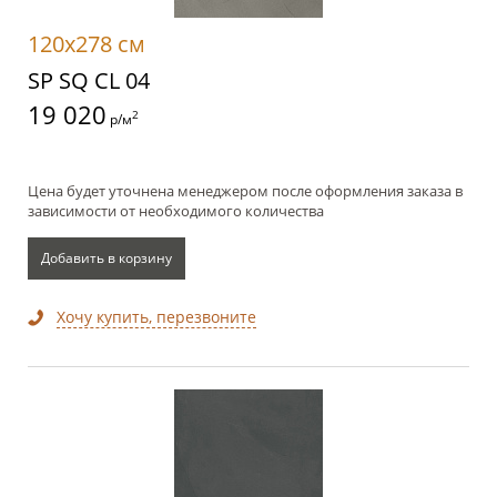
120x278 см
SP SQ CL 04
19 020
2
р/м
Цена будет уточнена менеджером после оформления заказа в
зависимости от необходимого количества
Добавить в корзину
Хочу купить, перезвоните