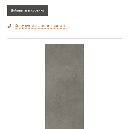
Добавить в корзину
Хочу купить, перезвоните