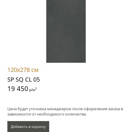
120x278 см
SP SQ CL 05
19 450
2
р/м
Цена будет уточнена менеджером после оформления заказа в
зависимости от необходимого количества
Добавить в корзину