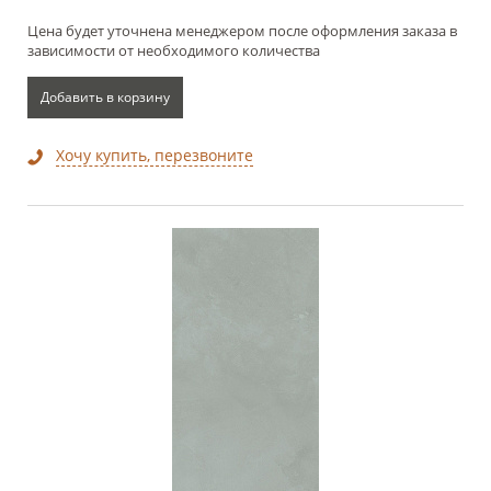
Цена будет уточнена менеджером после оформления заказа в
зависимости от необходимого количества
Добавить в корзину
Хочу купить, перезвоните