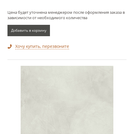
Цена будет уточнена менеджером после оформления заказа в
зависимости от необходимого количества
Добавить в корзину
Хочу купить, перезвоните