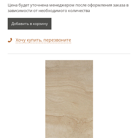
Цена будет уточнена менеджером после оформления заказа в
зависимости от необходимого количества
Добавить в корзину
Хочу купить, перезвоните