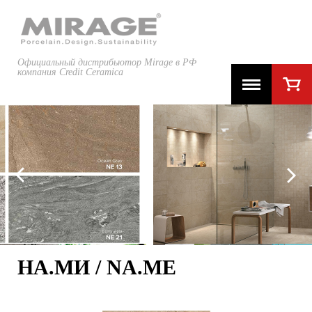
Официальный дистрибьютор Mirage в РФ
компания Credit Ceramica
НА.МИ / NA.ME