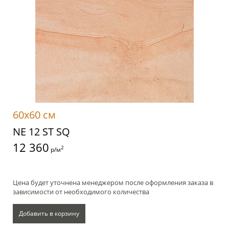
60x60 см
NE 12 ST SQ
12 360
2
р/м
Цена будет уточнена менеджером после оформления заказа в
зависимости от необходимого количества
Добавить в корзину