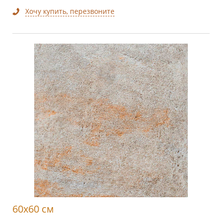
Хочу купить, перезвоните
60x60 см