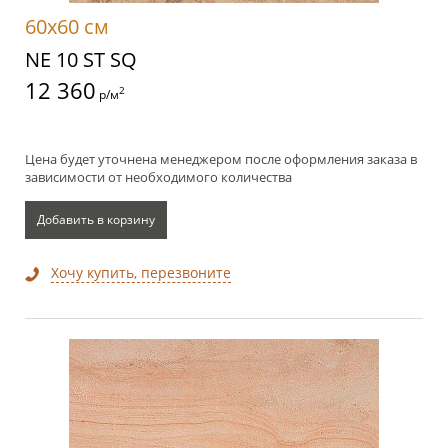
60x60 см
NE 10 ST SQ
12 360
2
р/м
Цена будет уточнена менеджером после оформления заказа в
зависимости от необходимого количества
Добавить в корзину
Хочу купить, перезвоните