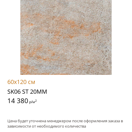
60x120 см
SK06 ST 20ММ
14 380
2
р/м
Цена будет уточнена менеджером после оформления заказа в
зависимости от необходимого количества