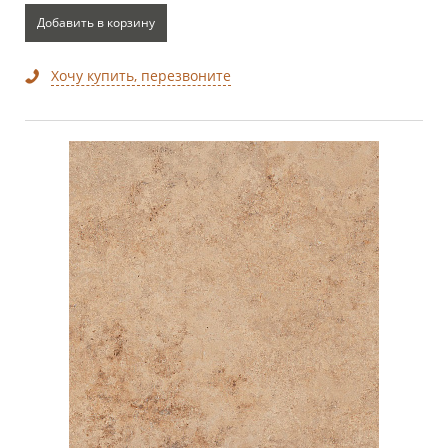
Добавить в корзину
Хочу купить, перезвоните