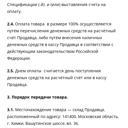
Спецификации (-й) и (или) выставления счета на
оплату.
2.4.
Оплата товара в размере 100% осуществляется
путём перечисления денежных средств на расчётный
счёт Продавца, либо путём внесения наличных
денежных средств в кассу Продавца в соответствии с
действующим законодательством Российской
Федерации.
2.5.
Днем оплаты считается день поступления
денежных средств на расчётный счёт или в кассу
Продавца.
3. Порядок передачи товара.
3.1.
Местонахождение товара — склад Продавца,
расположенный по адресу: 141400, Московская область,
г. Химки, Вашутинское шоссе, вл. 36.