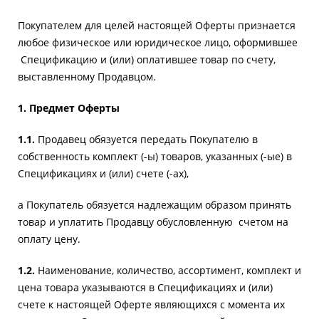
Покупателем для целей настоящей Оферты признается
любое физическое или юридическое лицо, оформившее
Спецификацию и (или) оплатившее товар по счету,
выставленному Продавцом.
1. Предмет Оферты
1.1.
Продавец обязуется передать Покупателю в
собственность комплект (-ы) товаров, указанных (-ые) в
Спецификациях и (или) счете (-ах),
а Покупатель обязуется надлежащим образом принять
товар и уплатить Продавцу обусловленную счетом на
оплату цену.
1.2.
Наименование, количество, ассортимент, комплект и
цена товара указываются в Спецификациях и (или)
счете к настоящей Оферте являющихся с момента их