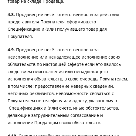
товар на складе Продавца.
4.8.
Продавец не несёт ответственности за действия
представителя Покупателя, оформившего
Спецификацию и (или) получившего товар для
Покупателя.
4.9.
Продавец не несёт ответственности за
неисполнение или ненадлежащее исполнение своих
обязательств по настоящей Оферте если это явилось
следствием неисполнения или ненадлежащего
исполнения обязательств, в свою очередь, Покупателем,
в том числе: предоставление неверных сведений,
неточных реквизитов, невозможности связаться с
Покупателем по телефону или адресу, указанному в
Спецификациях и (или) счете, иные обстоятельства,
делающие затруднительным согласование и
исполнение Продавцом своих обязательств.
4.10.
Стороны освобождаются от ответственности за