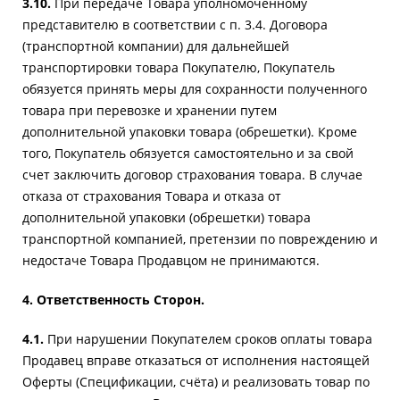
3.10.
При передаче Товара уполномоченному
представителю в соответствии с п. 3.4. Договора
(транспортной компании) для дальнейшей
транспортировки товара Покупателю, Покупатель
обязуется принять меры для сохранности полученного
товара при перевозке и хранении путем
дополнительной упаковки товара (обрешетки). Кроме
того, Покупатель обязуется самостоятельно и за свой
счет заключить договор страхования товара. В случае
отказа от страхования Товара и отказа от
дополнительной упаковки (обрешетки) товара
транспортной компанией, претензии по повреждению и
недостаче Товара Продавцом не принимаются.
4. Ответственность Сторон.
4.1.
При нарушении Покупателем сроков оплаты товара
Продавец вправе отказаться от исполнения настоящей
Оферты (Спецификации, счёта) и реализовать товар по