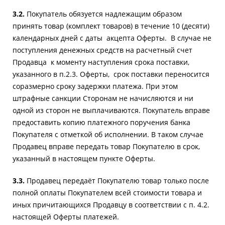
3.2.
Покупатель обязуется надлежащим образом
принять товар (комплект товаров) в течение 10 (десяти)
календарных дней с даты акцепта Оферты. В случае не
поступления денежных средств на расчетный счет
Продавца к моменту наступления срока поставки,
указанного в п.2.3. Оферты, срок поставки переносится
соразмерно сроку задержки платежа. При этом
штрафные санкции Сторонам не начисляются и ни
одной из сторон не выплачиваются. Покупатель вправе
предоставить копию платежного поручения банка
Покупателя с отметкой об исполнении. В таком случае
Продавец вправе передать товар Покупателю в срок,
указанный в настоящем пункте Оферты.
3.3.
Продавец передаёт Покупателю товар только после
полной оплаты Покупателем всей стоимости товара и
иных причитающихся Продавцу в соответствии с п. 4.2.
настоящей Оферты платежей.