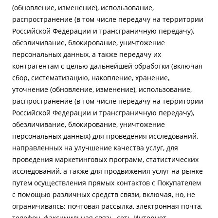
(обновление, изменение), использование,
распространение (в том числе передачу на территории
Российской Федерации и трансграничную передачу),
обезличивание, блокирование, уничтожение
персональных данных, а также передачу их
контрагентам с целью дальнейшей обработки (включая
сбор, систематизацию, накопление, хранение,
уточнение (обновление, изменение), использование,
распространение (в том числе передачу на территории
Российской Федерации и трансграничную передачу),
обезличивание, блокирование, уничтожение
персональных данных) для проведения исследований,
направленных на улучшение качества услуг, для
проведения маркетинговых программ, статистических
исследований, а также для продвижения услуг на рынке
путем осуществления прямых контактов с Покупателем
с помощью различных средств связи, включая, но, не
ограничиваясь: почтовая рассылка, электронная почта,
телефон, факсимильная связь, сеть Интернет.