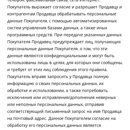
Покупатель выражает согласие и разрешает Продавцу и
контрагентам Продавца обрабатывать персональные
данные Покупателя, с помощью автоматизированных
систем управления базами данных, а также иных
программных средств. При передаче указанных данных
Покупателя Продавец предупреждает лиц, получающих
персональные данные Покупателя, о том, что эти
данные являются конфиденциальными и могут быть
использованы лишь в целях, для которых они сообщены,
и требует от этих лиц соблюдения этого правила.
Покупатель вправе запросить у Продавца полную
информацию о своих персональных данных, их
обработке и использовании, а также потребовать
исключения или исправления/дополнения неверных
или неполных персональных данных, отправив
соответствующий письменный запрос на имя Продавца
на почтовый адрес. Данное Покупателем согласие на
обработку его персональных данных является