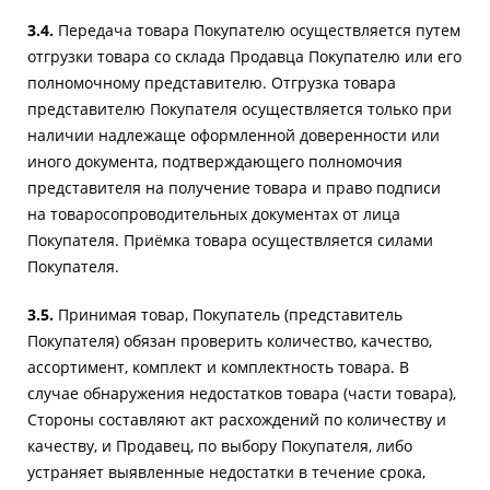
3.4.
Передача товара Покупателю осуществляется путем
отгрузки товара со склада Продавца Покупателю или его
полномочному представителю. Отгрузка товара
представителю Покупателя осуществляется только при
наличии надлежаще оформленной доверенности или
иного документа, подтверждающего полномочия
представителя на получение товара и право подписи
на товаросопроводительных документах от лица
Покупателя. Приёмка товара осуществляется силами
Покупателя.
3.5.
Принимая товар, Покупатель (представитель
Покупателя) обязан проверить количество, качество,
ассортимент, комплект и комплектность товара. В
случае обнаружения недостатков товара (части товара),
Стороны составляют акт расхождений по количеству и
качеству, и Продавец, по выбору Покупателя, либо
устраняет выявленные недостатки в течение срока,