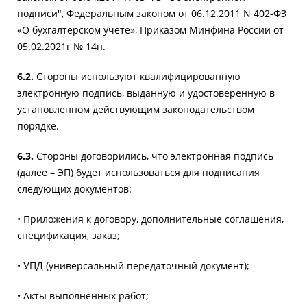
подписи", Федеральным законом от 06.12.2011 N 402-ФЗ
«О бухгалтерском учете», Приказом Минфина России от
05.02.2021г № 14н.
6.2.
Стороны используют квалифицированную
электронную подпись, выданную и удостоверенную в
установленном действующим законодательством
порядке.
6.3.
Стороны договорились, что электронная подпись
(далее – ЭП) будет использоваться для подписания
следующих документов:
• Приложения к договору, дополнительные соглашения,
спецификация, заказ;
• УПД (универсальный передаточный документ);
• Акты выполненных работ;