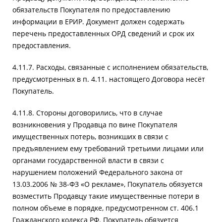
обязательств Покупателя по предоставлению
информации в ЕРИР. Документ должен содержать
перечень предоставленных ОРД сведений и срок их
предоставления.
4.11.7. Расходы, связанные с исполнением обязательств,
предусмотренных в п. 4.11. настоящего Договора несёт
Покупатель.
4.11.8. Стороны договорились, что в случае
возникновения у Продавца по вине Покупателя
имущественных потерь, возникших в связи с
предъявлением ему требований третьими лицами или
органами государственной власти в связи с
нарушением положений Федерального закона от
13.03.2006 № 38-ФЗ «О рекламе», Покупатель обязуется
возместить Продавцу такие имущественные потери в
полном объеме в порядке, предусмотренном ст. 406.1
Гражданского кодекса РФ. Покупатель обязуется