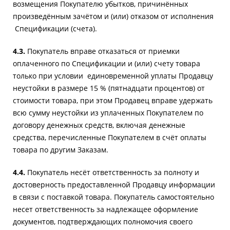
возмещения Покупателю убытков, причинённых
произведённым зачётом и (или) отказом от исполнения
Спецификации (счета).
4.3.
Покупатель вправе отказаться от приемки
оплаченного по Спецификации и (или) счету товара
только при условии единовременной уплаты Продавцу
неустойки в размере 15 % (пятнадцати процентов) от
стоимости товара, при этом Продавец вправе удержать
всю сумму неустойки из уплаченных Покупателем по
договору денежных средств, включая денежные
средства, перечисленные Покупателем в счёт оплаты
товара по другим Заказам.
4.4.
Покупатель несёт ответственность за полноту и
достоверность предоставленной Продавцу информации
в связи с поставкой товара. Покупатель самостоятельно
несет ответственность за надлежащее оформление
документов, подтверждающих полномочия своего