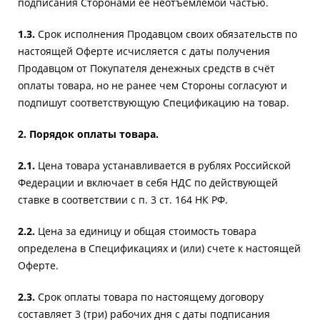
подписания Сторонами ее неотъемлемой частью.
1.3.
Срок исполнения Продавцом своих обязательств по
настоящей Оферте исчисляется с даты получения
Продавцом от Покупателя денежных средств в счёт
оплаты товара, но не ранее чем Стороны согласуют и
подпишут соответствующую Спецификацию на товар.
2. Порядок оплаты товара.
2.1.
Цена товара устанавливается в рублях Российской
Федерации и включает в себя НДС по действующей
ставке в соответствии с п. 3 ст. 164 НК РФ.
2.2.
Цена за единицу и общая стоимость товара
определена в Спецификациях и (или) счете к настоящей
Оферте.
2.3.
Срок оплаты товара по настоящему договору
составляет 3 (три) рабочих дня с даты подписания