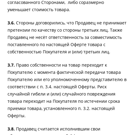
согласованного Сторонами, либо соразмерно
уменьшает стоимость товара.
3.6.
Стороны договорились, что Продавец не принимает
претензии по качеству со стороны третьих лиц. Также
Продавец не несёт ответственность за совместимость
поставленного по настоящей Оферте товара с
собственностью Покупателя и (или) третьих лиц.
3.7.
Право собственности на товар переходит к
Покупателю с момента фактической передачи товара
Покупателю или его уполномоченному представителю в
соответствии с п. 3.4. настоящей Оферты. Риск
случайной гибели и (или) случайного повреждения
товара переходит на Покупателя по истечении срока
приемки товара, установленного п. 3.2. настоящей
Оферты.
3.8.
Продавец считается исполнившим свои