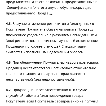
представителя, а также реквизиты, предоставленные в
Спецификации (счете) и иную любую информацию
предоставленную Продавцу.
4.5.
В случае изменения реквизитов и (или) данных о
Покупателе, Покупатель обязан направить Продавцу
письменное уведомление с указанием новых данных и
(или) реквизитов, в противном случае всё исполненное
Продавцом по соответствующей Спецификации
считается исполненным надлежащим образом.
4.6.
При обнаружении Покупателем недостатков товара,
Продавец несёт ответственность только относительно
той части комплекта товаров, которая оказалась
некачественной (или недопоставленной).
4.7.
Продавец не несёт ответственность в случае
случайной гибели и (или) повреждения товара
Покупателя, если Покупатель своевременно не получил