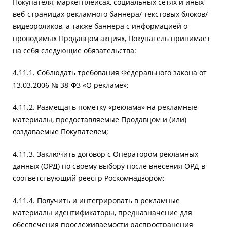
Покупателя, маркетплейсах, социальных сетях и иных
веб-страницах рекламного баннера/ текстовых блоков/
видеороликов, а также баннера с информацией о
проводимых Продавцом акциях, Покупатель принимает
на себя следующие обязательства:
4.11.1. Соблюдать требования Федерального закона от
13.03.2006 № 38-ФЗ «О рекламе»;
4.11.2. Размещать пометку «реклама» на рекламные
материалы, предоставляемые Продавцом и (или)
создаваемые Покупателем;
4.11.3. Заключить договор с Оператором рекламных
данных (ОРД) по своему выбору после внесения ОРД в
соответствующий реестр Роскомнадзором;
4.11.4. Получить и интегрировать в рекламные
материалы идентификаторы, предназначение для
обеспечения прослеживаемости распространения