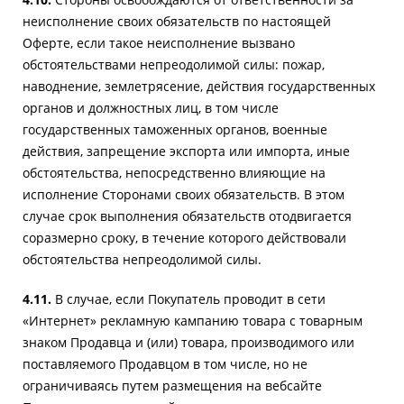
неисполнение своих обязательств по настоящей
Оферте, если такое неисполнение вызвано
обстоятельствами непреодолимой силы: пожар,
наводнение, землетрясение, действия государственных
органов и должностных лиц, в том числе
государственных таможенных органов, военные
действия, запрещение экспорта или импорта, иные
обстоятельства, непосредственно влияющие на
исполнение Сторонами своих обязательств. В этом
случае срок выполнения обязательств отодвигается
соразмерно сроку, в течение которого действовали
обстоятельства непреодолимой силы.
4.11.
В случае, если Покупатель проводит в сети
«Интернет» рекламную кампанию товара с товарным
знаком Продавца и (или) товара, производимого или
поставляемого Продавцом в том числе, но не
ограничиваясь путем размещения на вебсайте