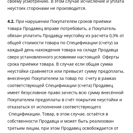
своему усмотрению. В этом случае исчисление и уплата
неустоек сторонами не производится.
4.2.
При нарушении Покупателем сроков приёмки
товара Продавец вправе потребовать, а Покупатель
обязан уплатить Продавцу неустойку из расчёта 0,3% от
общей стоимости товара по Спецификации (счету) за
каждый день нахождения товара на складе Продавца
сверх установленного условиями настоящей Оферты
срока приёмки товара. В случае если общая сумма
неустойки сравняется или превысит сумму предоплаты,
внесённую Покупателем за товар по счету в рамках
соответствующей Спецификации (счета) Продавец
имеет безусловное право зачесть всю сумму внесённой
Покупателем предоплаты в счёт покрытия неустойки и
отказаться от исполнения соответствующего
Спецификации. Товар, в этом случае, остаётся в
собственности Продавца и может быть реализован
третьим лицам, при этом Продавец освобождается от