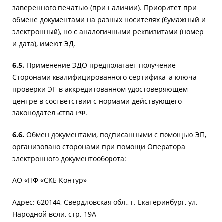
заверенного печатью (при наличии). Приоритет при
обмене документами на разных носителях (бумажный и
электронный), но с аналогичными реквизитами (номер
и дата), имеют ЭД.
6.5.
Применение ЭДО предполагает получение
Сторонами квалифицированного сертификата ключа
проверки ЭП в аккредитованном удостоверяющем
центре в соответствии с нормами действующего
законодательства РФ.
6.6.
Обмен документами, подписанными с помощью ЭП,
организовано сторонами при помощи Оператора
электронного документооборота:
АО «ПФ «СКБ Контур»
Адрес: 620144, Свердловская обл., г. Екатеринбург, ул.
Народной воли, стр. 19А