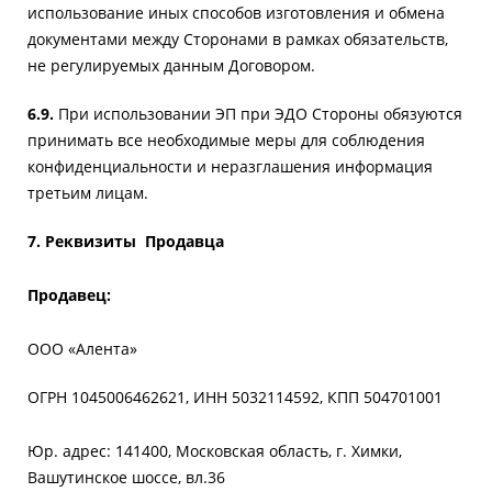
использование иных способов изготовления и обмена
документами между Сторонами в рамках обязательств,
не регулируемых данным Договором.
6.9.
При использовании ЭП при ЭДО Стороны обязуются
принимать все необходимые меры для соблюдения
конфиденциальности и неразглашения информация
третьим лицам.
7.
Реквизиты Продавца
Продавец:
ООО «Алента»
ОГРН 1045006462621, ИНН 5032114592, КПП 504701001
Юр. адрес: 141400, Московская область, г. Химки,
Вашутинское шоссе, вл.36