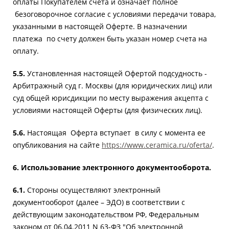
оплаты Покупателем счета и означает полное
безоговорочное согласие с условиями передачи товара,
указанными в настоящей Оферте. В назначении
платежа по счету должен быть указан номер счета на
оплату.
5.5.
Установленная настоящей Офертой подсудность -
Арбитражный суд г. Москвы (для юридических лиц) или
суд общей юрисдикции по месту выражения акцепта с
условиями настоящей Оферты (для физических лиц).
5.6.
Настоящая Оферта вступает в силу с момента ее
опубликования на сайте
https://www.ceramica.ru/oferta/
.
6.
Использование электронного документооборота.
6.1.
Стороны осуществляют электронный
документооборот (далее – ЭДО) в соответствии с
действующим законодательством РФ, Федеральным
законом от 06.04.2011 N 63-ФЗ "Об электронной