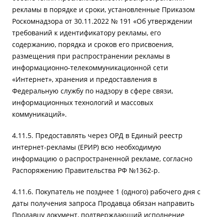
рекламы в порядке и сроки, установленные Приказом
Роскомнадзора от 30.11.2022 № 191 «Об утверждении
требований к идентификатору рекламы, его
содержанию, порядка и сроков его присвоения,
размещения при распространении рекламы в
информационно-телекоммуникационной сети
«Интернет», хранения и предоставления в
Федеральную службу по надзору в сфере связи,
информационных технологий и массовых
коммуникаций».
4.11.5. Предоставлять через ОРД в Единый реестр
интернет-рекламы (ЕРИР) всю необходимую
информацию о распространенной рекламе, согласно
Распоряжению Правительства РФ №1362-р.
4.11.6. Покупатель не позднее 1 (одного) рабочего дня с
даты получения запроса Продавца обязан направить
Продавцу документ, подтверждающий исполнение