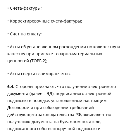
• Счета-фактуры;
• Корректировочные счета-фактуры;
• Счет на оплату;
• Акты об установленном расхождении по количеству и
качеству при приемке товарно-материальных
ценностей (ТОРГ-2);
• Акты сверки взаиморасчетов.
6.4.
Стороны признают, что получение электронного
документа (далее – ЭД), подписанного электронной
подписью в порядке, установленном настоящим
Договором и при соблюдении требований
действующего законодательства РФ, эквивалентно
получению документа на бумажном носителе,
подписанного собственноручной подписью и