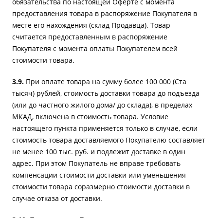
обязательства по настоящей Оферте с момента
предоставления товара в распоряжение Покупателя в
месте его нахождения (склад Продавца). Товар
считается предоставленным в распоряжение
Покупателя с момента оплаты Покупателем всей
стоимости товара.
3.9.
При оплате товара на сумму более 100 000 (Cта
тысяч) рублей, стоимость доставки товара до подъезда
(или до частного жилого дома/ до склада), в пределах
МКАД, включена в стоимость товара. Условие
настоящего пункта применяется только в случае, если
стоимость товара доставляемого Покупателю составляет
не менее 100 тыс. руб. и подлежит доставке в один
адрес. При этом Покупатель не вправе требовать
компенсации стоимости доставки или уменьшения
стоимости товара соразмерно стоимости доставки в
случае отказа от доставки.