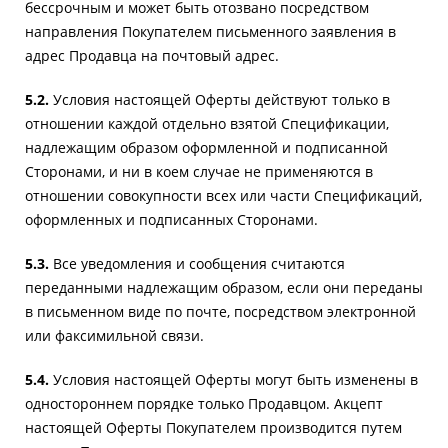
бессрочным и может быть отозвано посредством
направления Покупателем письменного заявления в
адрес Продавца на почтовый адрес.
5.2.
Условия настоящей Оферты действуют только в
отношении каждой отдельно взятой Спецификации,
надлежащим образом оформленной и подписанной
Сторонами, и ни в коем случае не применяются в
отношении совокупности всех или части Спецификаций,
оформленных и подписанных Сторонами.
5.3.
Все уведомления и сообщения считаются
переданными надлежащим образом, если они переданы
в письменном виде по почте, посредством электронной
или факсимильной связи.
5.4.
Условия настоящей Оферты могут быть изменены в
одностороннем порядке только Продавцом. Акцепт
настоящей Оферты Покупателем производится путем