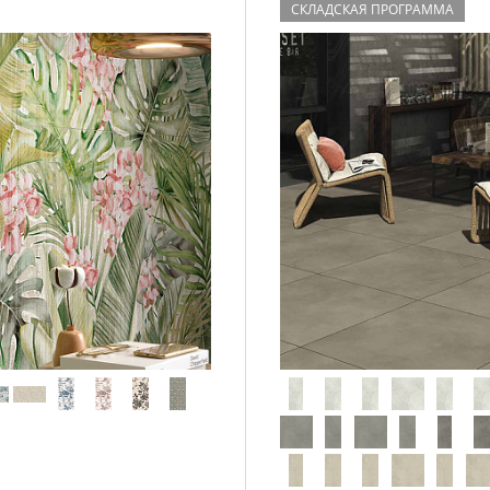
СКЛАДСКАЯ ПРОГРАММА