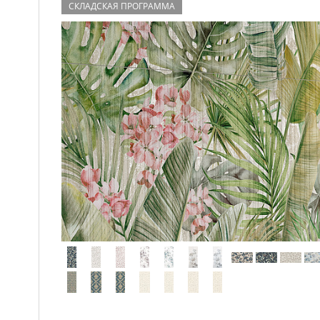
СКЛАДСКАЯ ПРОГРАММА