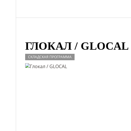
ГЛОКАЛ / GLOCAL
СКЛАДСКАЯ ПРОГРАММА