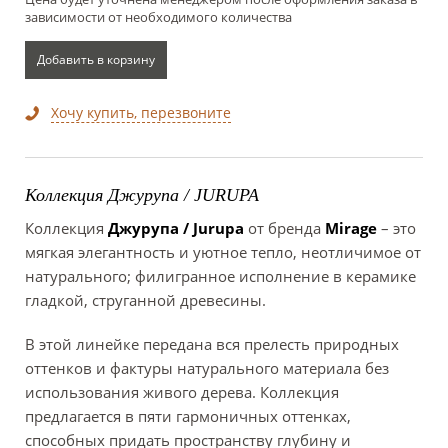
зависимости от необходимого количества
Добавить в корзину
Хочу купить, перезвоните
Коллекция Джурупа / JURUPA
Коллекция
Джурупа / Jurupa
от бренда
Mirage
– это
мягкая элегантность и уютное тепло, неотличимое от
натурального; филигранное исполнение в керамике
гладкой, струганной древесины.
В этой линейке передана вся прелесть природных
оттенков и фактуры натурального материала без
использования живого дерева. Коллекция
предлагается в пяти гармоничных оттенках,
способных придать пространству глубину и