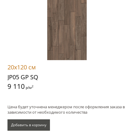
20x120 см
JP05 GP SQ
9 110
2
р/м
Цена будет уточнена менеджером после оформления заказа в
зависимости от необходимого количества
Добавить в корзину