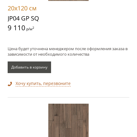
20x120 см
JP04 GP SQ
9 110
2
р/м
Цена будет уточнена менеджером после оформления заказа в
зависимости от необходимого количества
Добавить в корзину
Хочу купить, перезвоните