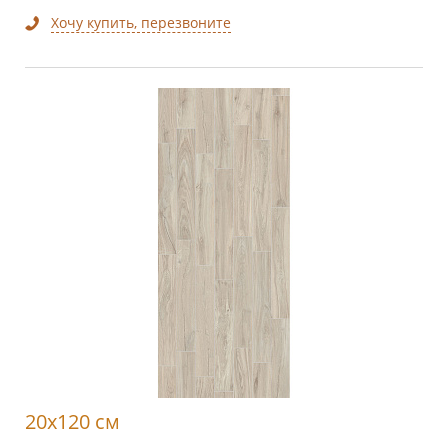
Хочу купить, перезвоните
20x120 см