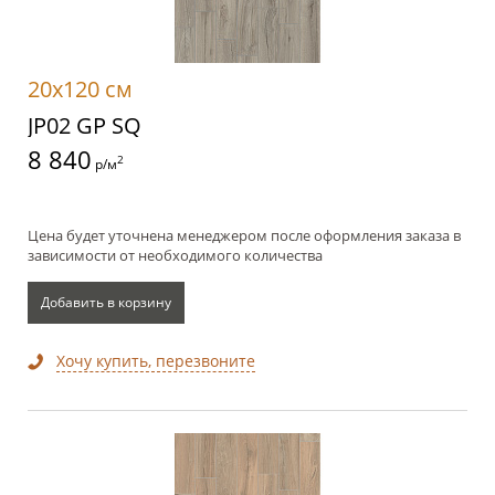
20x120 см
JP02 GP SQ
8 840
2
р/м
Цена будет уточнена менеджером после оформления заказа в
зависимости от необходимого количества
Добавить в корзину
Хочу купить, перезвоните