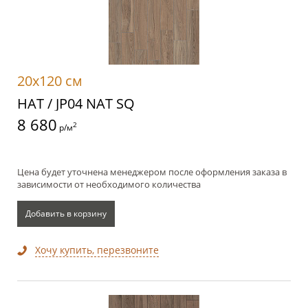
20x120 см
НАТ / JP04 NAT SQ
8 680
2
р/м
Цена будет уточнена менеджером после оформления заказа в
зависимости от необходимого количества
Добавить в корзину
Хочу купить, перезвоните