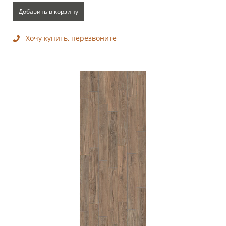
Добавить в корзину
Хочу купить, перезвоните