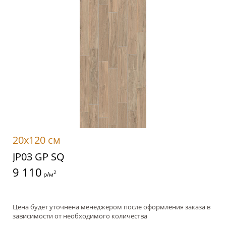
20x120 см
JP03 GP SQ
9 110
2
р/м
Цена будет уточнена менеджером после оформления заказа в
зависимости от необходимого количества