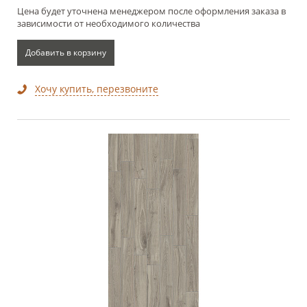
Цена будет уточнена менеджером после оформления заказа в
зависимости от необходимого количества
Добавить в корзину
Хочу купить, перезвоните