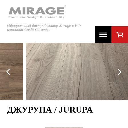
Официальный дистрибьютор Mirage в РФ
компания Credit Ceramica
ДЖУРУПА / JURUPA