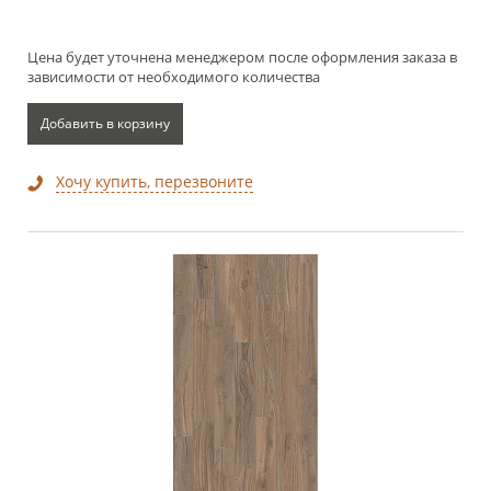
Цена будет уточнена менеджером после оформления заказа в
зависимости от необходимого количества
Добавить в корзину
Хочу купить, перезвоните