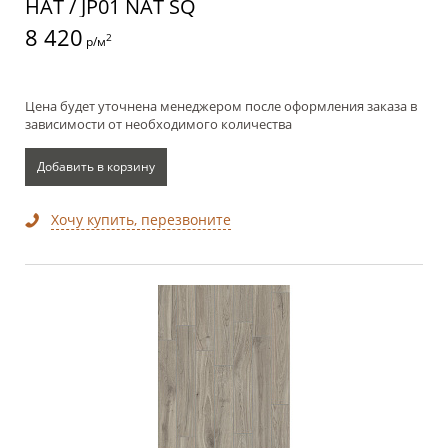
НАТ / JP01 NAT SQ
8 420
2
р/м
Цена будет уточнена менеджером после оформления заказа в
зависимости от необходимого количества
Добавить в корзину
Хочу купить, перезвоните