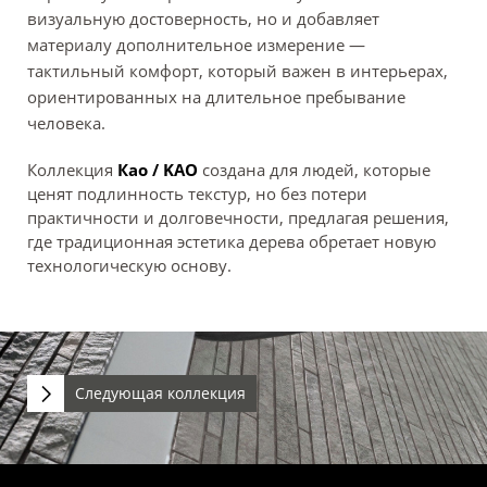
визуальную достоверность, но и добавляет
материалу дополнительное измерение —
тактильный комфорт, который важен в интерьерах,
ориентированных на длительное пребывание
человека.
Коллекция
Као / KAO
создана для людей, которые
ценят подлинность текстур, но без потери
практичности и долговечности, предлагая решения,
где традиционная эстетика дерева обретает новую
технологическую основу.
Следующая коллекция