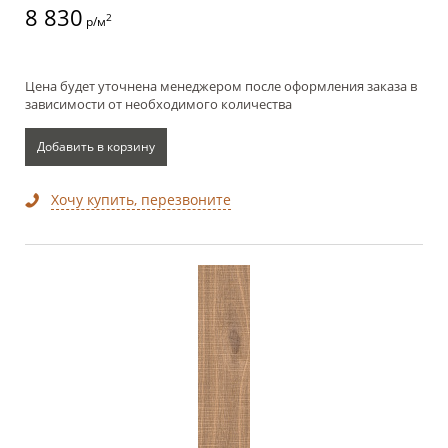
8 830
2
р/м
Цена будет уточнена менеджером после оформления заказа в
зависимости от необходимого количества
Добавить в корзину
Хочу купить, перезвоните