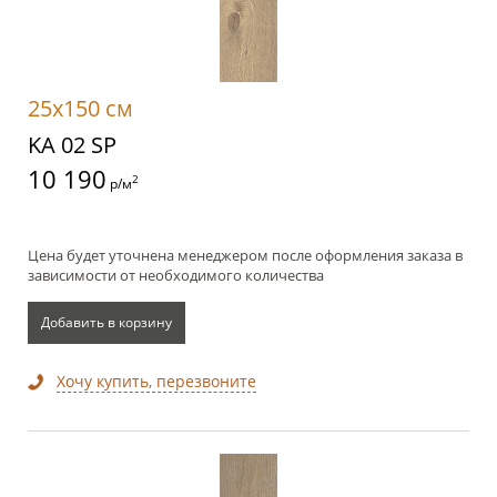
25x150 см
KA 02 SP
10 190
2
р/м
Цена будет уточнена менеджером после оформления заказа в
зависимости от необходимого количества
Добавить в корзину
Хочу купить, перезвоните