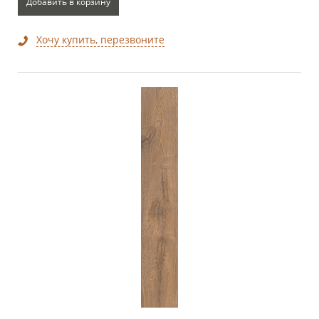
Добавить в корзину
Хочу купить, перезвоните