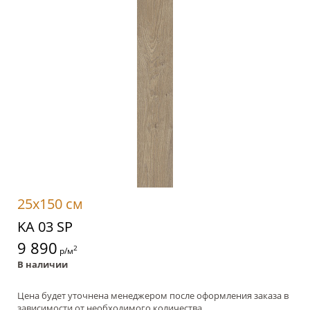
25x150 см
KA 03 SP
9 890
2
р/м
В наличии
Цена будет уточнена менеджером после оформления заказа в
зависимости от необходимого количества