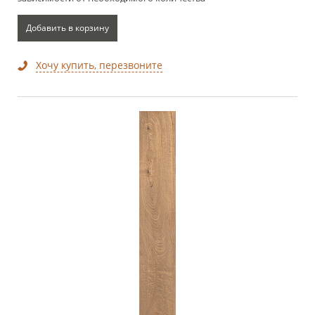
Добавить в корзину
Хочу купить, перезвоните