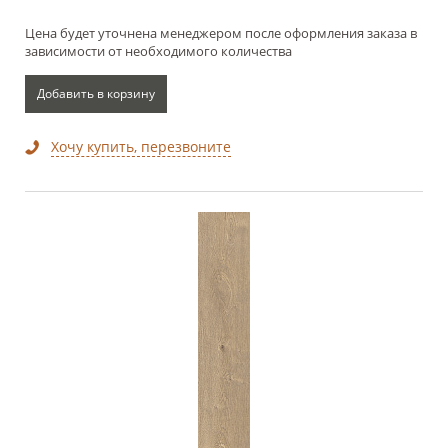
Цена будет уточнена менеджером после оформления заказа в
зависимости от необходимого количества
Добавить в корзину
Хочу купить, перезвоните