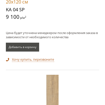
20x120 см
KA 04 SP
9 100
2
р/м
Цена будет уточнена менеджером после оформления заказа в
зависимости от необходимого количества
Добавить в корзину
Хочу купить, перезвоните