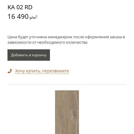
KA 02 RD
16 490
2
р/м
Цена будет уточнена менеджером после оформления заказа в
зависимости от необходимого количества
Добавить в корзину
Хочу купить, перезвоните