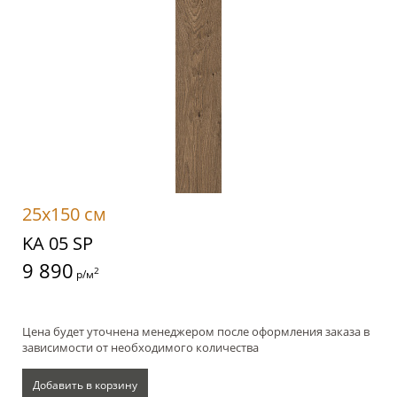
25x150 см
KA 05 SP
9 890
2
р/м
Цена будет уточнена менеджером после оформления заказа в
зависимости от необходимого количества
Добавить в корзину