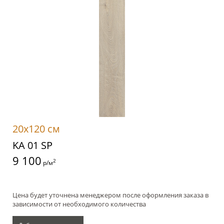
20x120 см
KA 01 SP
9 100
2
р/м
Цена будет уточнена менеджером после оформления заказа в
зависимости от необходимого количества