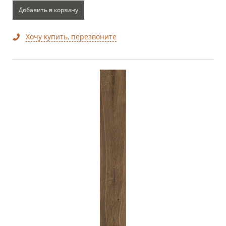
Добавить в корзину
Хочу купить, перезвоните