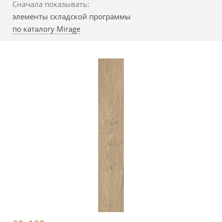
Сначала показывать:
элементы складской программы
по каталогу Mirage