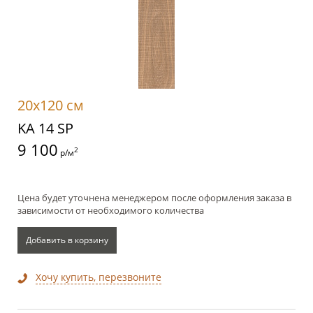
20x120 см
KA 14 SP
9 100
2
р/м
Цена будет уточнена менеджером после оформления заказа в
зависимости от необходимого количества
Добавить в корзину
Хочу купить, перезвоните