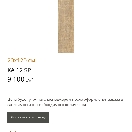
20x120 см
KA 12 SP
9 100
2
р/м
Цена будет уточнена менеджером после оформления заказа в
зависимости от необходимого количества
Добавить в корзину