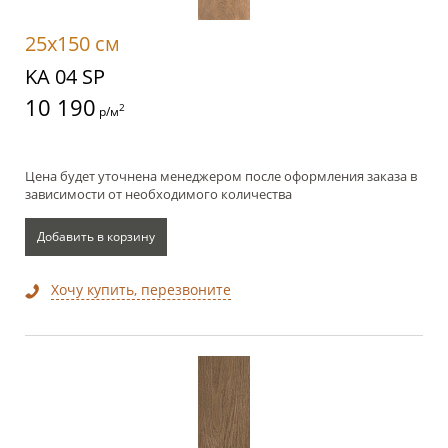
25x150 см
KA 04 SP
10 190
2
р/м
Цена будет уточнена менеджером после оформления заказа в
зависимости от необходимого количества
Добавить в корзину
Хочу купить, перезвоните