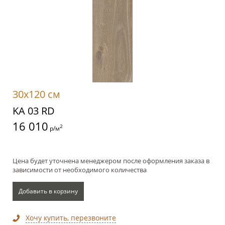
30x120 см
KA 03 RD
16 010
2
р/м
Цена будет уточнена менеджером после оформления заказа в
зависимости от необходимого количества
Добавить в корзину
Хочу купить, перезвоните