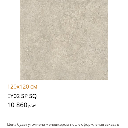
120x120 см
EY02 SP SQ
10 860
2
р/м
Цена будет уточнена менеджером после оформления заказа в