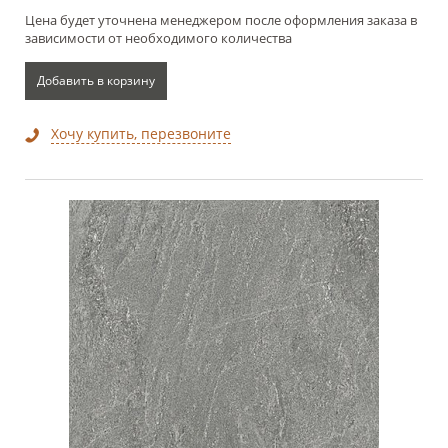
Цена будет уточнена менеджером после оформления заказа в
зависимости от необходимого количества
Добавить в корзину
Хочу купить, перезвоните