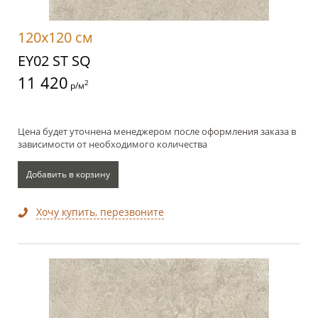
120x120 см
EY02 ST SQ
11 420
2
р/м
Цена будет уточнена менеджером после оформления заказа в
зависимости от необходимого количества
Добавить в корзину
Хочу купить, перезвоните