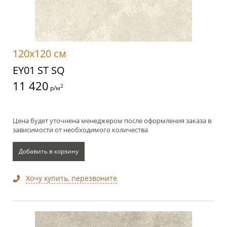
120x120 см
EY01 ST SQ
11 420
2
р/м
Цена будет уточнена менеджером после оформления заказа в
зависимости от необходимого количества
Добавить в корзину
Хочу купить, перезвоните