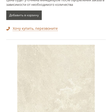
зависимости от необходимого количества
Добавить в корзину
Хочу купить, перезвоните