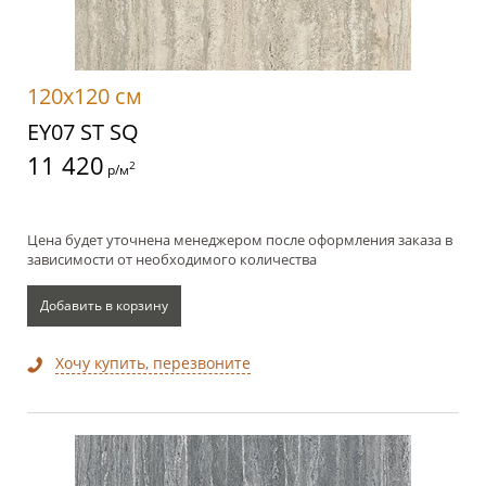
120x120 см
EY07 ST SQ
11 420
2
р/м
Цена будет уточнена менеджером после оформления заказа в
зависимости от необходимого количества
Добавить в корзину
Хочу купить, перезвоните