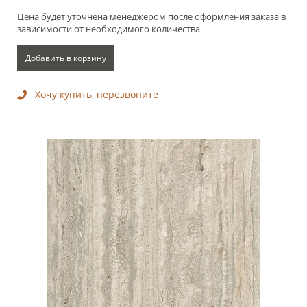
Цена будет уточнена менеджером после оформления заказа в
зависимости от необходимого количества
Добавить в корзину
Хочу купить, перезвоните