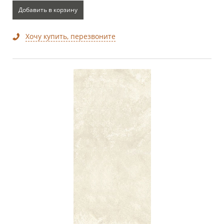
Добавить в корзину
Хочу купить, перезвоните