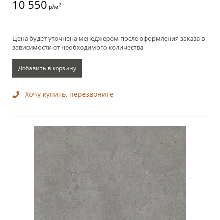
10 550
2
р/м
Цена будет уточнена менеджером после оформления заказа в
зависимости от необходимого количества
Добавить в корзину
Хочу купить, перезвоните