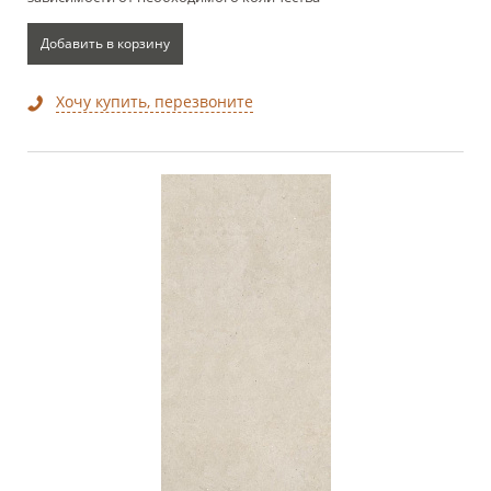
Добавить в корзину
Хочу купить, перезвоните