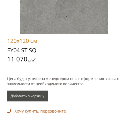
120x120 см
EY04 ST SQ
11 070
2
р/м
Цена будет уточнена менеджером после оформления заказа в
зависимости от необходимого количества
Добавить в корзину
Хочу купить, перезвоните