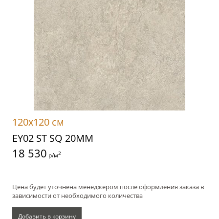
120x120 см
EY02 ST SQ 20MM
18 530
2
р/м
Цена будет уточнена менеджером после оформления заказа в
зависимости от необходимого количества
Добавить в корзину