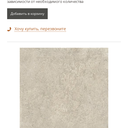
зависимости от необходимого количества
Добавить в корзину
Хочу купить, перезвоните