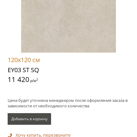
120x120 см
EY03 ST SQ
11 420
2
р/м
Цена будет уточнена менеджером после оформления заказа в
зависимости от необходимого количества
Добавить в корзину
Хочу купить, перезвоните