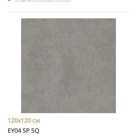
120x120 см
EY04 SP SQ