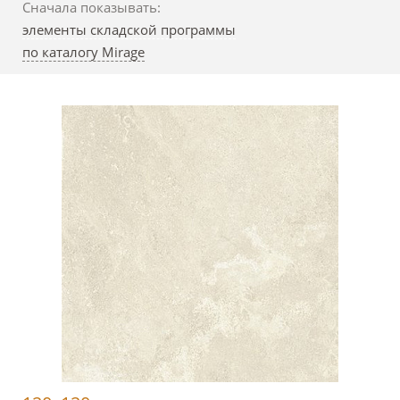
Сначала показывать:
элементы складской программы
по каталогу Mirage