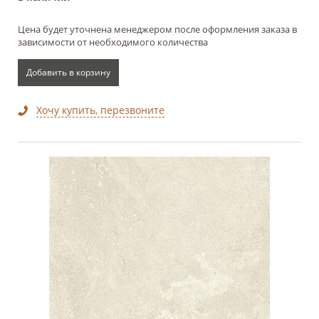
Цена будет уточнена менеджером после оформления заказа в
зависимости от необходимого количества
Добавить в корзину
Хочу купить, перезвоните