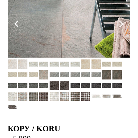
КОРУ / KORU