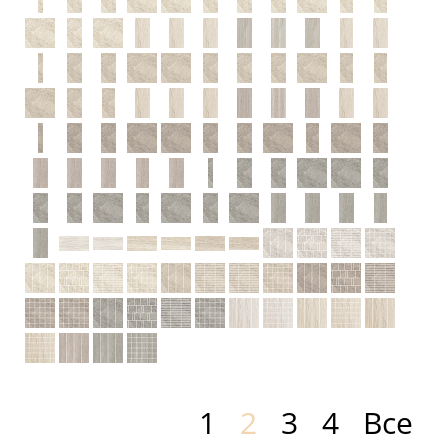
1
2
3
4
Все