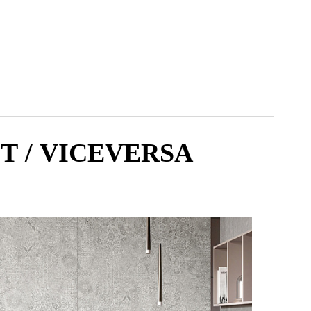
 / VICEVERSA