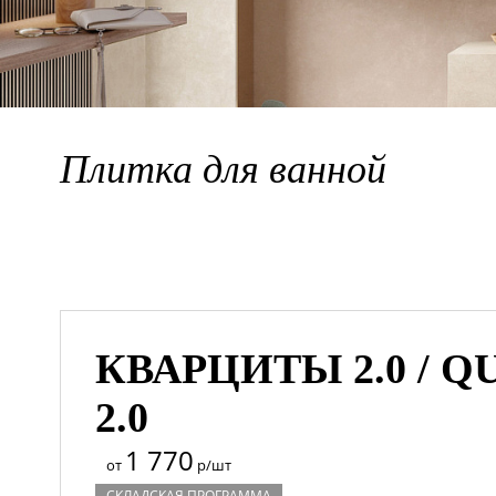
Плитка для ванной
КВАРЦИТЫ 2.0 / Q
2.0
1 770
от
р/шт
СКЛАДСКАЯ ПРОГРАММА