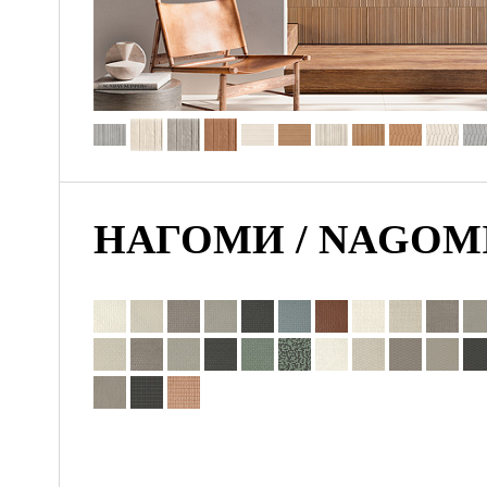
НАГОМИ / NAGOM