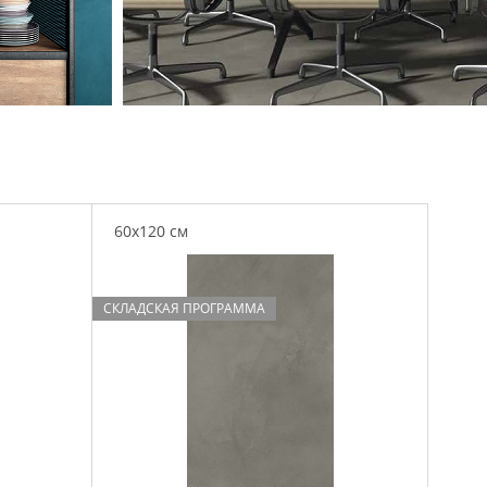
60x120 см
СКЛАДСКАЯ ПРОГРАММА