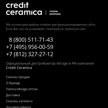
Мы используем файлы «cookie» для функционирования сайта.
Если Вас это не устраивает, пожалуйста, покиньте сайт.
8 (800) 511-71-43
+7 (495) 956-00-59
+7 (812) 327-27-12
Официальный дистрибьютор Mirage в РФ компания
Credit Ceramica
Салоны продаж
О бренде
Плитка Mirage оптом
Доставка
Скачать каталоги
Договор-оферта