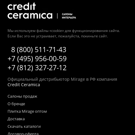
Мы используем файлы «cookie» для функционирования сайта.
Если Вас это не устраивает, пожалуйста, покиньте сайт.
8 (800) 511-71-43
+7 (495) 956-00-59
+7 (812) 327-27-12
Официальный дистрибьютор Mirage в РФ компания
Credit Ceramica
Салоны продаж
О бренде
Плитка Mirage оптом
Доставка
Скачать каталоги
Договор-оферта