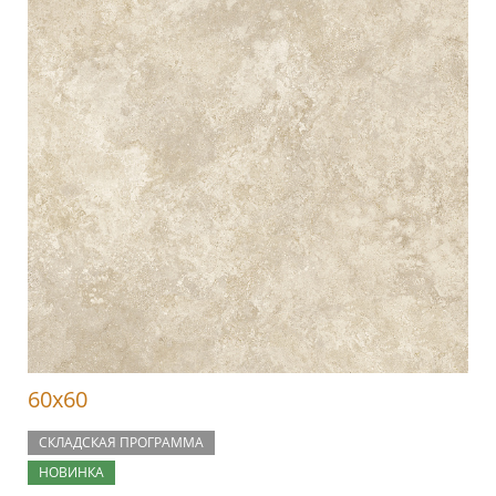
60x60
СКЛАДСКАЯ ПРОГРАММА
НОВИНКА