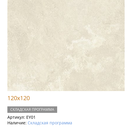
120x120
СКЛАДСКАЯ ПРОГРАММА
Артикул:
EY01
Наличие:
Складская программа