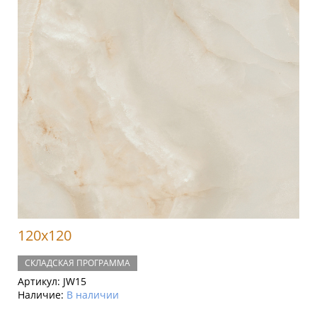
120x120
СКЛАДСКАЯ ПРОГРАММА
Артикул:
JW15
Наличие:
В наличии