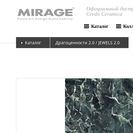
Официальный дистр
Credit Ceramica
Каталог
Кол
Каталог
Драгоценности 2.0 / JEWELS 2.0