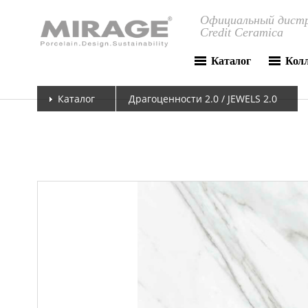
Официальный дистр
Credit Ceramica
Каталог
Кол
Каталог
Драгоценности 2.0 / JEWELS 2.0