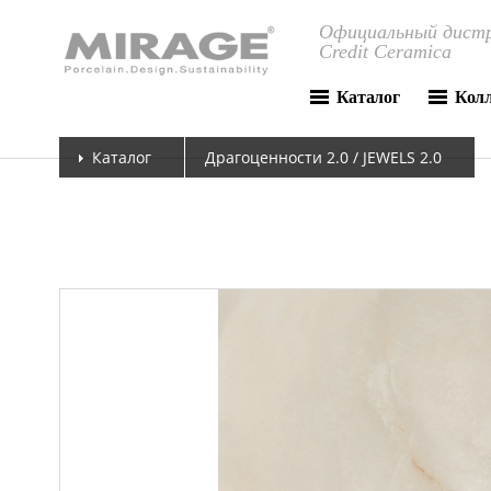
Официальный дистр
Credit Ceramica
Каталог
Кол
Каталог
Драгоценности 2.0 / JEWELS 2.0