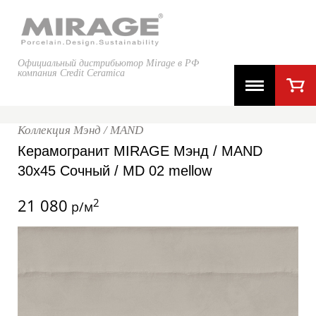
Официальный дистрибьютор Mirage в РФ
компания Credit Ceramica
Коллекция Мэнд / MAND
Керамогранит MIRAGE Мэнд / MAND
30x45 Сочный / MD 02 mellow
21 080
2
р/м