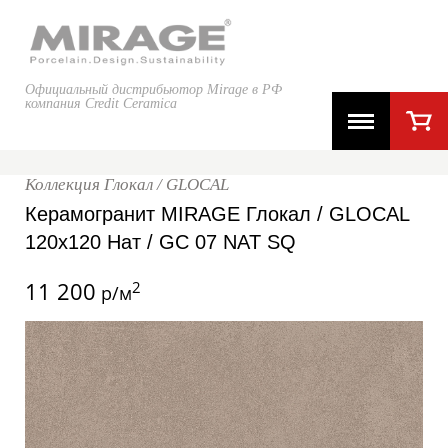
Официальный дистрибьютор Mirage в РФ
компания Credit Ceramica
Коллекция Глокал / GLOCAL
Керамогранит MIRAGE Глокал / GLOCAL
120x120 Нат / GC 07 NAT SQ
11 200
2
р/м