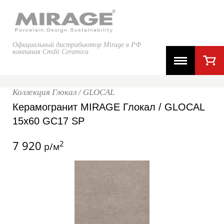
Официальный дистрибьютор Mirage в РФ
компания Credit Ceramica
Коллекция Глокал / GLOCAL
Керамогранит MIRAGE Глокал / GLOCAL
15x60 GC17 SP
7 920
2
р/м