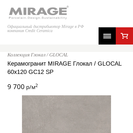
Официальный дистрибьютор Mirage в РФ
компания Credit Ceramica
Коллекция Глокал / GLOCAL
Керамогранит MIRAGE Глокал / GLOCAL
60x120 GC12 SP
9 700
2
р/м