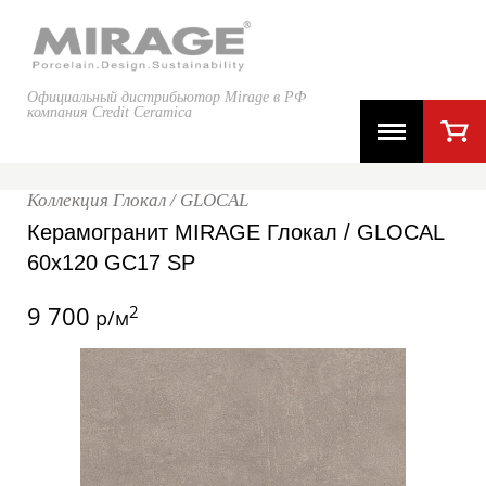
Официальный дистрибьютор Mirage в РФ
компания Credit Ceramica
Коллекция Глокал / GLOCAL
Керамогранит MIRAGE Глокал / GLOCAL
60x120 GC17 SP
9 700
2
р/м