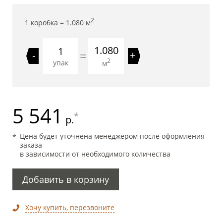
2
1 коробка =
1.080
м
1.080
=
-
+
2
упак
м
5 541
*
р.
Цена будет уточнена менеджером после оформления
заказа
в зависимости от необходимого количества
Добавить в корзину
Хочу купить, перезвоните