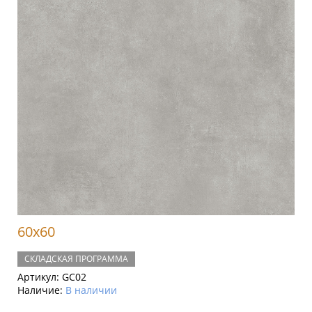
60x60
СКЛАДСКАЯ ПРОГРАММА
Артикул:
GC02
Наличие:
В наличии