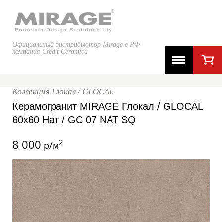
Официальный дистрибьютор Mirage в РФ
компания Credit Ceramica
Коллекция Глокал / GLOCAL
Керамогранит MIRAGE Глокал / GLOCAL
60x60 Нат / GC 07 NAT SQ
8 000
2
р/м