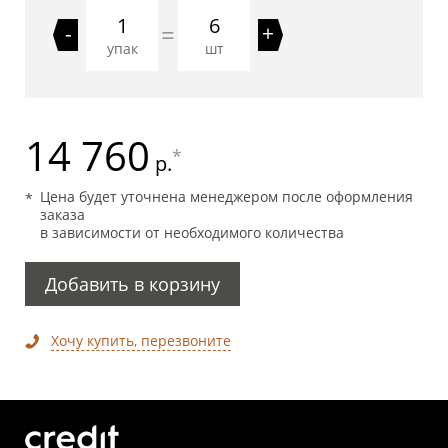
6
=
-
+
упак
шт
14 760
*
р.
Цена будет уточнена менеджером после оформления
заказа
в зависимости от необходимого количества
Добавить в корзину
Хочу купить, перезвоните