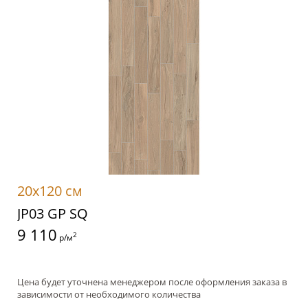
20x120 см
JP03 GP SQ
9 110
2
р/м
Цена будет уточнена менеджером после оформления заказа в
зависимости от необходимого количества