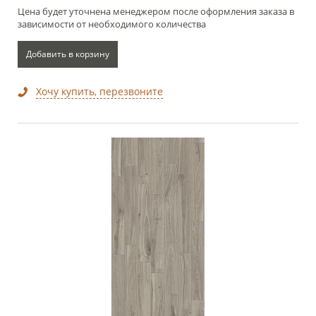
Цена будет уточнена менеджером после оформления заказа в
зависимости от необходимого количества
Добавить в корзину
Хочу купить, перезвоните