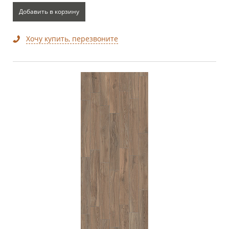
Добавить в корзину
Хочу купить, перезвоните