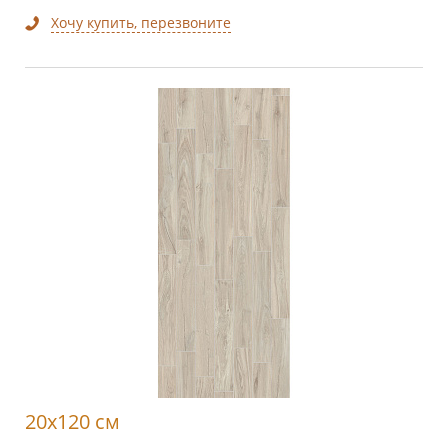
Хочу купить, перезвоните
20x120 см