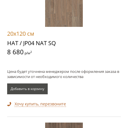
20x120 см
НАТ / JP04 NAT SQ
8 680
2
р/м
Цена будет уточнена менеджером после оформления заказа в
зависимости от необходимого количества
Добавить в корзину
Хочу купить, перезвоните