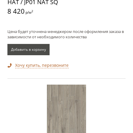
НАТ / JP01 NAT SQ
8 420
2
р/м
Цена будет уточнена менеджером после оформления заказа в
зависимости от необходимого количества
Добавить в корзину
Хочу купить, перезвоните