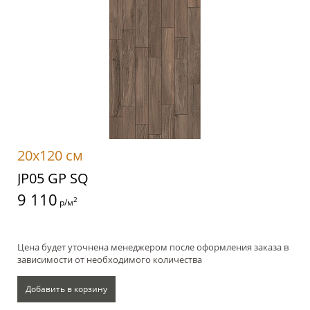
20x120 см
JP05 GP SQ
9 110
2
р/м
Цена будет уточнена менеджером после оформления заказа в
зависимости от необходимого количества
Добавить в корзину