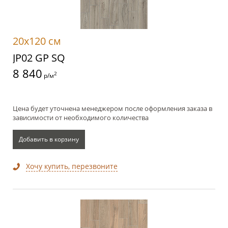
20x120 см
JP02 GP SQ
8 840
2
р/м
Цена будет уточнена менеджером после оформления заказа в
зависимости от необходимого количества
Добавить в корзину
Хочу купить, перезвоните