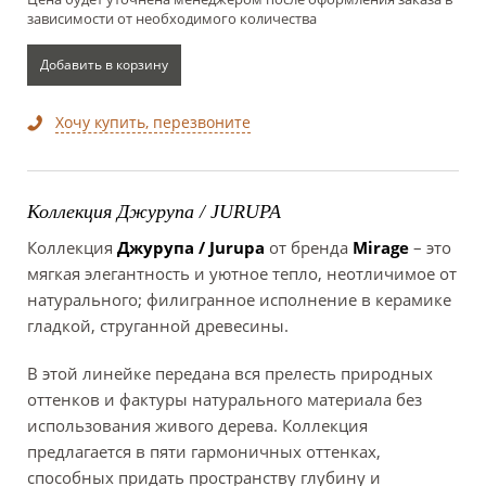
зависимости от необходимого количества
Добавить в корзину
Хочу купить, перезвоните
Коллекция Джурупа / JURUPA
Коллекция
Джурупа / Jurupa
от бренда
Mirage
– это
мягкая элегантность и уютное тепло, неотличимое от
натурального; филигранное исполнение в керамике
гладкой, струганной древесины.
В этой линейке передана вся прелесть природных
оттенков и фактуры натурального материала без
использования живого дерева. Коллекция
предлагается в пяти гармоничных оттенках,
способных придать пространству глубину и