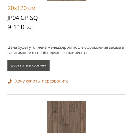
20x120 см
JP04 GP SQ
9 110
2
р/м
Цена будет уточнена менеджером после оформления заказа в
зависимости от необходимого количества
Добавить в корзину
Хочу купить, перезвоните