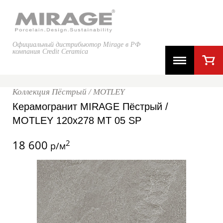
Официальный дистрибьютор Mirage в РФ
компания Credit Ceramica
Коллекция Пёстрый / MOTLEY
Керамогранит MIRAGE Пёстрый /
MOTLEY 120x278 MT 05 SP
18 600
2
р/м