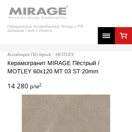
Официальный дистрибьютор Mirage в РФ
компания Credit Ceramica
Коллекция Пёстрый / MOTLEY
Керамогранит MIRAGE Пёстрый /
MOTLEY 60x120 MT 03 ST 20mm
14 280
2
р/м