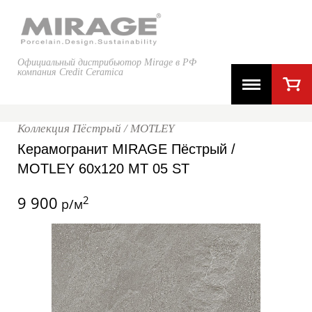
Официальный дистрибьютор Mirage в РФ
компания Credit Ceramica
Коллекция Пёстрый / MOTLEY
Керамогранит MIRAGE Пёстрый /
MOTLEY 60x120 MT 05 ST
9 900
2
р/м