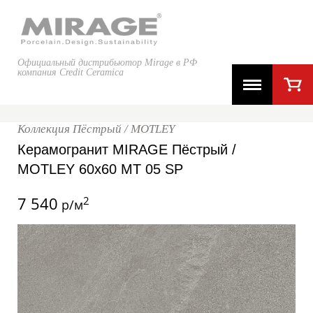
Официальный дистрибьютор Mirage в РФ
компания Credit Ceramica
Коллекция Пёстрый / MOTLEY
Керамогранит MIRAGE Пёстрый /
MOTLEY 60x60 MT 05 SP
7 540
2
р/м