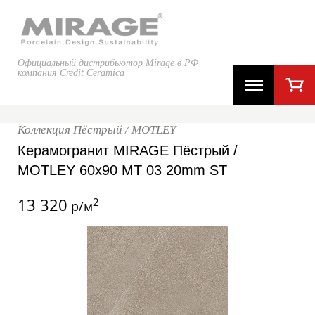
Официальный дистрибьютор Mirage в РФ
компания Credit Ceramica
Коллекция Пёстрый / MOTLEY
Керамогранит MIRAGE Пёстрый /
MOTLEY 60x90 MT 03 20mm ST
13 320
2
р/м