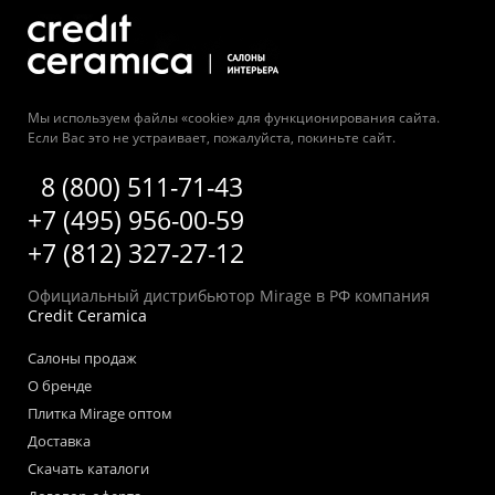
Мы используем файлы «cookie» для функционирования сайта.
Если Вас это не устраивает, пожалуйста, покиньте сайт.
8 (800) 511-71-43
+7 (495) 956-00-59
+7 (812) 327-27-12
Официальный дистрибьютор Mirage в РФ компания
Credit Ceramica
Салоны продаж
О бренде
Плитка Mirage оптом
Доставка
Скачать каталоги