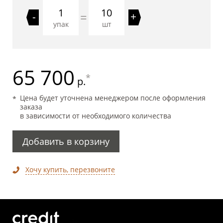
10
=
-
+
упак
шт
65 700
*
р.
Цена будет уточнена менеджером после оформления
заказа
в зависимости от необходимого количества
Добавить в корзину
Хочу купить, перезвоните